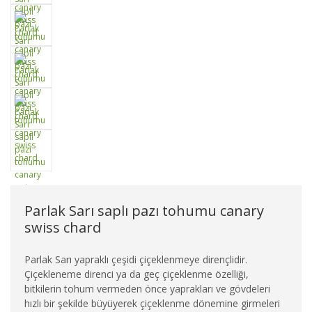
Parlak Sarı saplı pazı tohumu canary
swiss chard
Parlak Sarı yapraklı çeşidi çiçeklenmeye dirençlidir.
Çiçekleneme direnci ya da geç çiçeklenme özelliği,
bitkilerin tohum vermeden önce yaprakları ve gövdeleri
hızlı bir şekilde büyüyerek çiçeklenme dönemine girmeleri