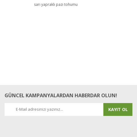
sarı yapraklı pazı tohumu
GÜNCEL KAMPANYALARDAN HABERDAR OLUN!
KAYIT OL