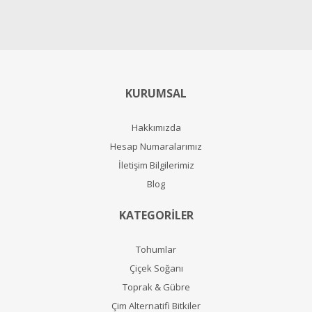
KURUMSAL
Hakkımızda
Hesap Numaralarımız
İletişim Bilgilerimiz
Blog
KATEGORİLER
Tohumlar
Çiçek Soğanı
Toprak & Gübre
Çim Alternatifi Bitkiler