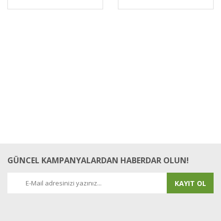
GÜNCEL KAMPANYALARDAN HABERDAR OLUN!
KAYIT OL