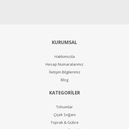
KURUMSAL
Hakkımızda
Hesap Numaralarımız
İletişim Bilgilerimiz
Blog
KATEGORİLER
Tohumlar
Çiçek Soğanı
Toprak & Gübre