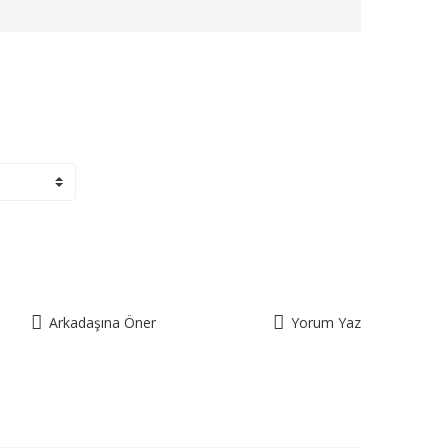
Arkadaşına Öner
Yorum Yaz