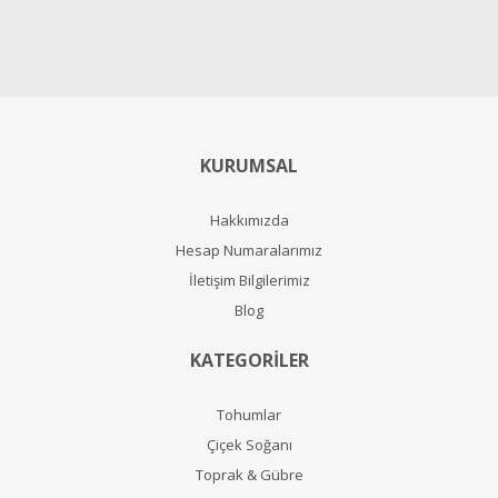
KURUMSAL
Hakkımızda
Hesap Numaralarımız
İletişim Bilgilerimiz
Blog
KATEGORİLER
Tohumlar
Çiçek Soğanı
Toprak & Gübre