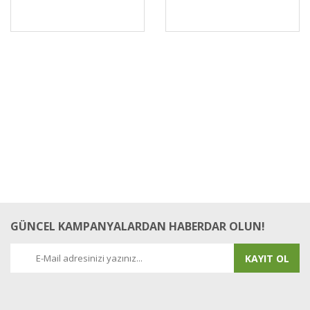
GÜNCEL KAMPANYALARDAN HABERDAR OLUN!
KAYIT OL