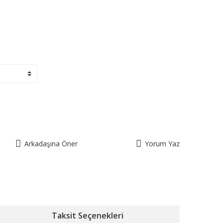
Arkadaşına Öner
Yorum Yaz
Taksit Seçenekleri