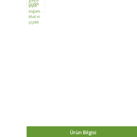
Ürün Bilgisi