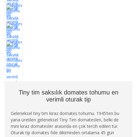
Tiny tim saksılık domates tohumu en
verimli oturak tip
Geleneksel tiny tim kiraz domates tohumu. 1945’ten bu
yana üretilen geleneksel Tiny Tim domatesleri, belki de
mini kiraz domatesler arasında en çok tercih edilen tür.
Oturak tip domates fide dikiminden ortalama 45 gün