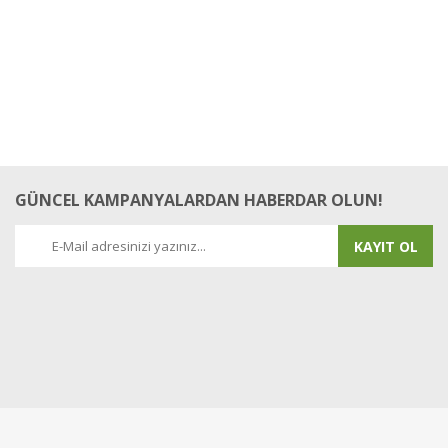
Yorum Yaz
GÜNCEL KAMPANYALARDAN HABERDAR OLUN!
KAYIT OL