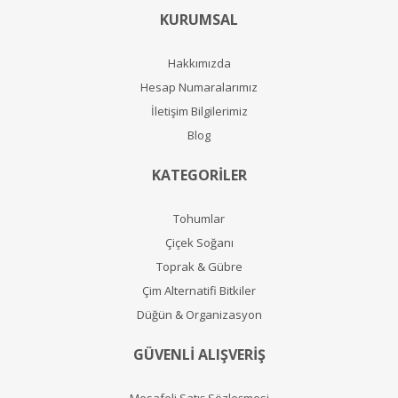
KURUMSAL
Hakkımızda
Hesap Numaralarımız
İletişim Bilgilerimiz
Blog
KATEGORİLER
Tohumlar
Çiçek Soğanı
Toprak & Gübre
Çim Alternatifi Bitkiler
Düğün & Organizasyon
GÜVENLİ ALIŞVERİŞ