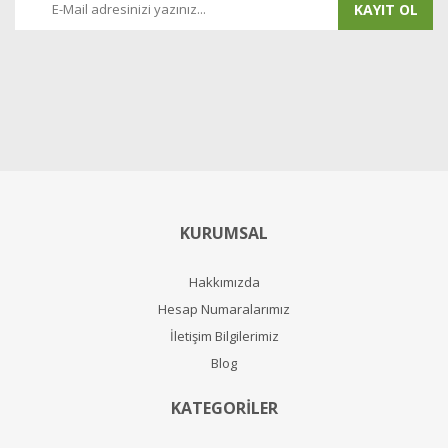
KAYIT OL
KURUMSAL
Hakkımızda
Hesap Numaralarımız
İletişim Bilgilerimiz
Blog
KATEGORİLER