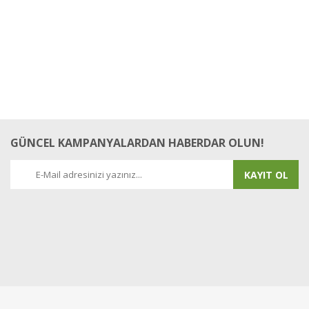
GÜNCEL KAMPANYALARDAN HABERDAR OLUN!
KAYIT OL