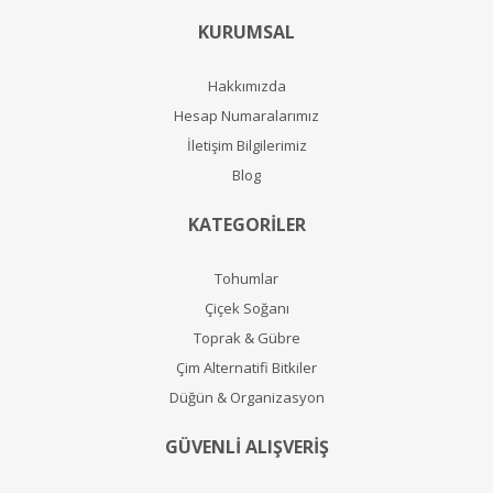
KURUMSAL
Hakkımızda
Hesap Numaralarımız
İletişim Bilgilerimiz
Blog
KATEGORİLER
Tohumlar
Çiçek Soğanı
Toprak & Gübre
Çim Alternatifi Bitkiler
Düğün & Organizasyon
GÜVENLİ ALIŞVERİŞ