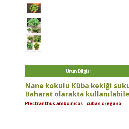
Ürün Bilgisi
Nane kokulu Küba kekiği suku
Baharat olarakta kullanılabile
Plectranthus amboinicus - cuban oregano