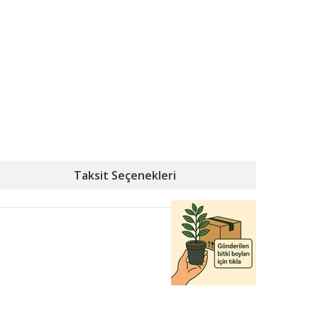
Taksit Seçenekleri