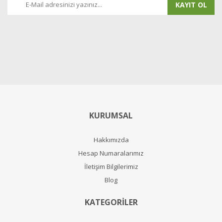
KAYIT OL
KURUMSAL
Hakkımızda
Hesap Numaralarımız
İletişim Bilgilerimiz
Blog
KATEGORİLER