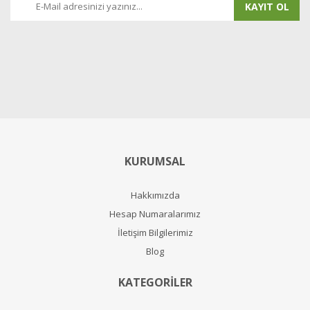
KAYIT OL
KURUMSAL
Hakkımızda
Hesap Numaralarımız
İletişim Bilgilerimiz
Blog
KATEGORİLER