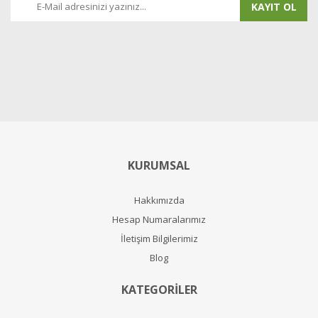
KAYIT OL
KURUMSAL
Hakkımızda
Hesap Numaralarımız
İletişim Bilgilerimiz
Blog
KATEGORİLER