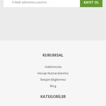
KAYIT OL
KURUMSAL
Hakkımızda
Hesap Numaralarımız
İletişim Bilgilerimiz
Blog
KATEGORİLER