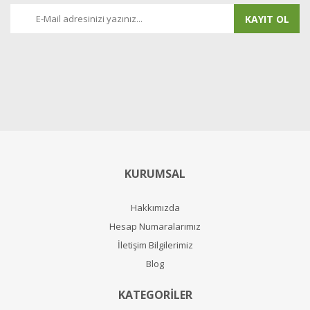
KAYIT OL
KURUMSAL
Hakkımızda
Hesap Numaralarımız
İletişim Bilgilerimiz
Blog
KATEGORİLER