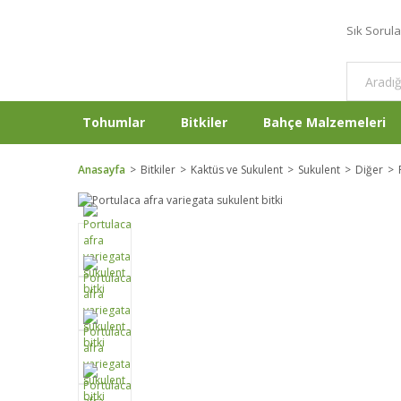
Sık Sorul
Tohumlar
Bitkiler
Bahçe Malzemeleri
Anasayfa
Bitkiler
Kaktüs ve Sukulent
Sukulent
Diğer