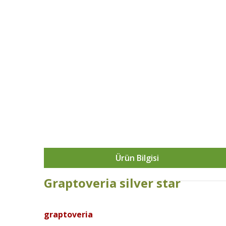
Ürün Bilgisi
Graptoveria silver star
graptoveria