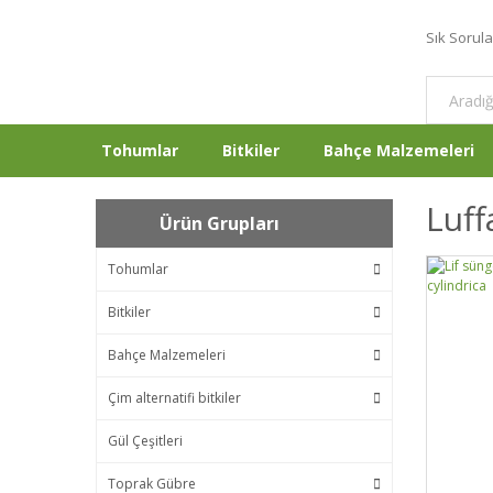
Sık Sorul
Tohumlar
Bitkiler
Bahçe Malzemeleri
Luff
Ürün Grupları
Tohumlar
Bitkiler
Bahçe Malzemeleri
Çim alternatifi bitkiler
Gül Çeşitleri
Toprak Gübre