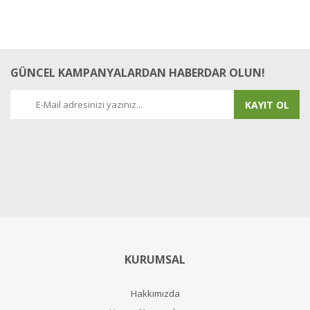
GÜNCEL KAMPANYALARDAN HABERDAR OLUN!
KAYIT OL
KURUMSAL
Hakkımızda