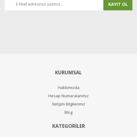
KAYIT OL
KURUMSAL
Hakkımızda
Hesap Numaralarımız
İletişim Bilgilerimiz
Blog
KATEGORİLER