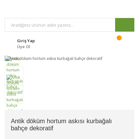
Giriş Yap
Üye Ol
Antik döküm hortum askısı kurbağalı
bahçe dekoratif