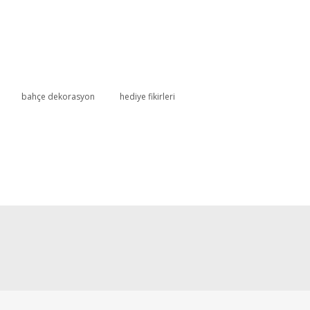
bahçe dekorasyon
hediye fikirleri