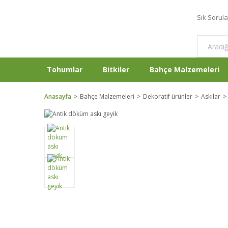
Sık Sorul
Tohumlar
Bitkiler
Bahçe Malzemeleri
Anasayfa
Bahçe Malzemeleri
Dekoratif ürünler
Askılar