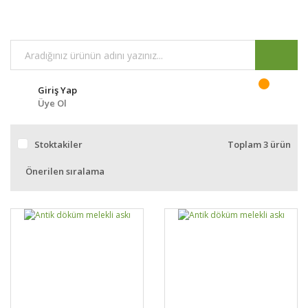
Giriş Yap
Üye Ol
Stoktakiler
Toplam 3 ürün