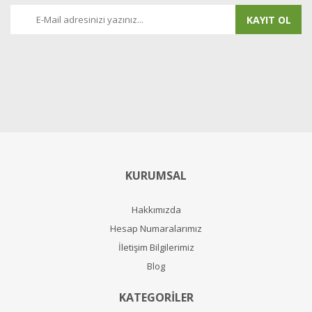
KAYIT OL
KURUMSAL
Hakkımızda
Hesap Numaralarımız
İletişim Bilgilerimiz
Blog
KATEGORİLER