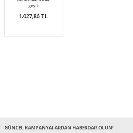
geyik
1.027,86 TL
GÜNCEL KAMPANYALARDAN HABERDAR OLUN!