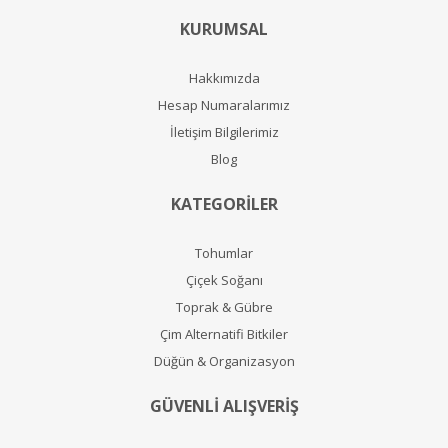
KURUMSAL
Hakkımızda
Hesap Numaralarımız
İletişim Bilgilerimiz
Blog
KATEGORİLER
Tohumlar
Çiçek Soğanı
Toprak & Gübre
Çim Alternatifi Bitkiler
Düğün & Organizasyon
GÜVENLİ ALIŞVERİŞ