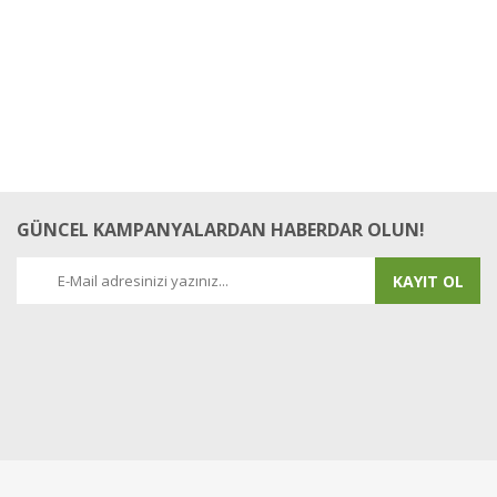
GÜNCEL KAMPANYALARDAN HABERDAR OLUN!
KAYIT OL