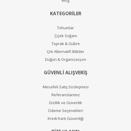
Blog
KATEGORİLER
Tohumlar
Çiçek Soğanı
Toprak & Gübre
Çim Alternatifi Bitkiler
Düğün & Organizasyon
GÜVENLİ ALIŞVERİŞ
Mesafeli Satış Sözleşmesi
Referanslarımız
Gizlilik ve Güvenlik
Ödeme Seçenekleri
Kredi Kartı Güvenliği