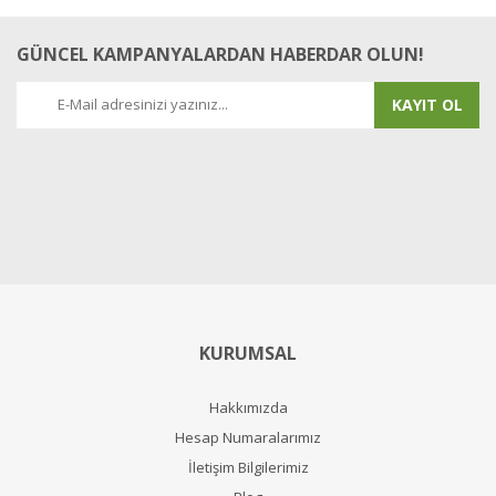
GÜNCEL KAMPANYALARDAN HABERDAR OLUN!
KAYIT OL
KURUMSAL
Hakkımızda
Hesap Numaralarımız
İletişim Bilgilerimiz