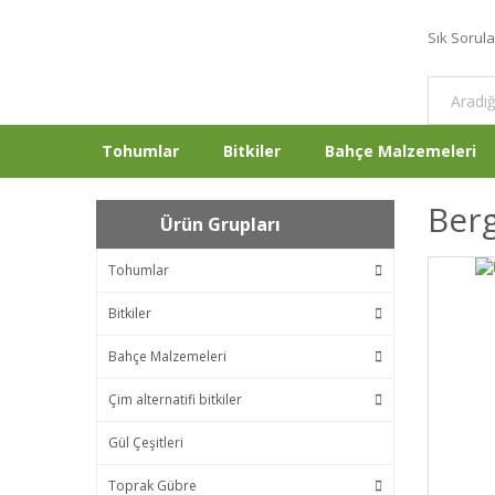
Sık Sorul
Tohumlar
Bitkiler
Bahçe Malzemeleri
Berg
Ürün Grupları
Tohumlar
Bitkiler
Bahçe Malzemeleri
Çim alternatifi bitkiler
Gül Çeşitleri
Toprak Gübre