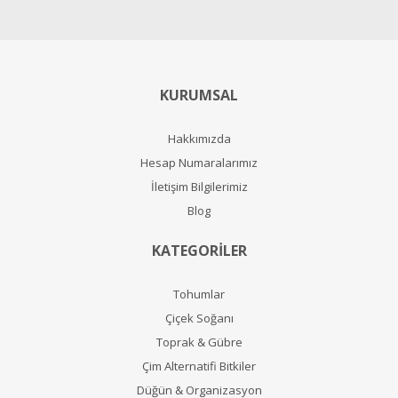
KURUMSAL
Hakkımızda
Hesap Numaralarımız
İletişim Bilgilerimiz
Blog
KATEGORİLER
Tohumlar
Çiçek Soğanı
Toprak & Gübre
Çim Alternatifi Bitkiler
Düğün & Organizasyon