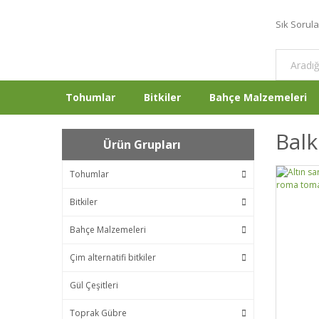
Sık Sorul
Tohumlar
Bitkiler
Bahçe Malzemeleri
Balk
Ürün Grupları
Tohumlar
Bitkiler
Bahçe Malzemeleri
Çim alternatifi bitkiler
Gül Çeşitleri
Toprak Gübre