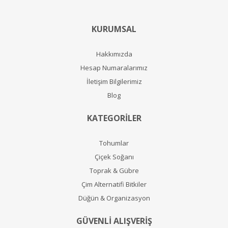
KURUMSAL
Hakkımızda
Hesap Numaralarımız
İletişim Bilgilerimiz
Blog
KATEGORİLER
Tohumlar
Çiçek Soğanı
Toprak & Gübre
Çim Alternatifi Bitkiler
Düğün & Organizasyon
GÜVENLİ ALIŞVERİŞ