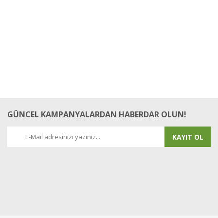
GÜNCEL KAMPANYALARDAN HABERDAR OLUN!
KAYIT OL