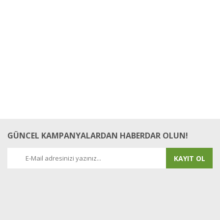
GÜNCEL KAMPANYALARDAN HABERDAR OLUN!
KAYIT OL