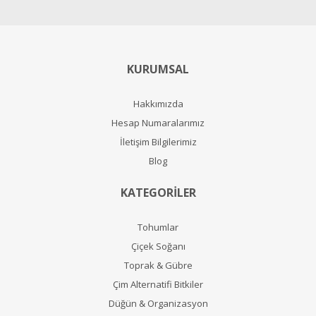
KURUMSAL
Hakkımızda
Hesap Numaralarımız
İletişim Bilgilerimiz
Blog
KATEGORİLER
Tohumlar
Çiçek Soğanı
Toprak & Gübre
Çim Alternatifi Bitkiler
Düğün & Organizasyon