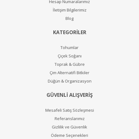
Hesap Numaralarımız
İletişim Bilgilerimiz
Blog
KATEGORİLER
Tohumlar
Çiçek Soğanı
Toprak & Gübre
Çim Alternatifi Bitkiler
Düğün & Organizasyon
GÜVENLİ ALIŞVERİŞ
Mesafeli Satış Sözleşmesi
Referanslarımız
Gizlilik ve Güvenlik
Ödeme Seçenekleri