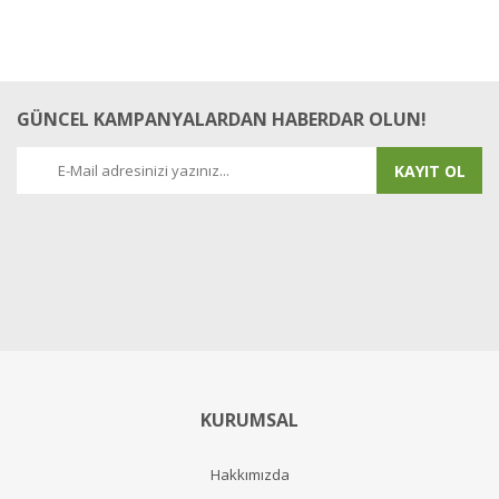
GÜNCEL KAMPANYALARDAN HABERDAR OLUN!
KAYIT OL
KURUMSAL
Hakkımızda