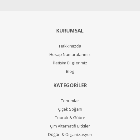
KURUMSAL
Hakkımızda
Hesap Numaralarımız
İletişim Bilgilerimiz
Blog
KATEGORİLER
Tohumlar
Çiçek Soğanı
Toprak & Gübre
Çim Alternatifi Bitkiler
Düğün & Organizasyon