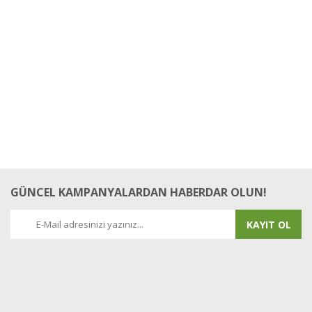
GÜNCEL KAMPANYALARDAN HABERDAR OLUN!
KAYIT OL