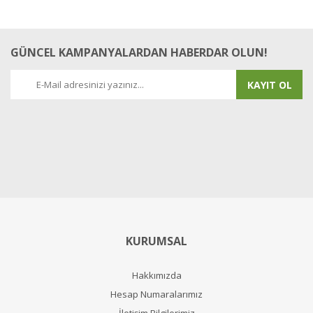
GÜNCEL KAMPANYALARDAN HABERDAR OLUN!
KAYIT OL
KURUMSAL
Hakkımızda
Hesap Numaralarımız