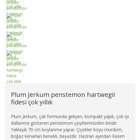
Plum Jerkum penstemon hartwegii
fidesi çok yıllık
Plum Jerkum, çalı formunda gelişen, kompakt yapılı, çok iyi
dallanma gösteren penstemon çeşitlerimizden biridir.
Yaklaşık 70 cm boylanma yapar. Çiçekler koyu mürdüm,
boğaz kenarları benekli, beyazdır. Haziran ayından Kasım