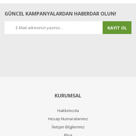
GÜNCEL KAMPANYALARDAN HABERDAR OLUN!
KAYIT OL
KURUMSAL
Hakkımızda
Hesap Numaralarımız
İletişim Bilgilerimiz
Blog