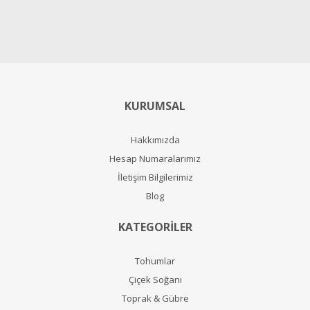
KURUMSAL
Hakkımızda
Hesap Numaralarımız
İletişim Bilgilerimiz
Blog
KATEGORİLER
Tohumlar
Çiçek Soğanı
Toprak & Gübre