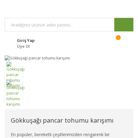
Giriş Yap
Üye Ol
Gökkuşağı pancar tohumu karışımı
En popüler, bereketli çeşitlerimizden rengarenk bir