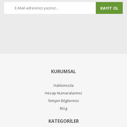
KAYIT OL
KURUMSAL
Hakkımızda
Hesap Numaralarımız
İletişim Bilgilerimiz
Blog
KATEGORİLER