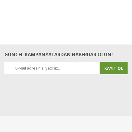
GÜNCEL KAMPANYALARDAN HABERDAR OLUN!
KAYIT OL