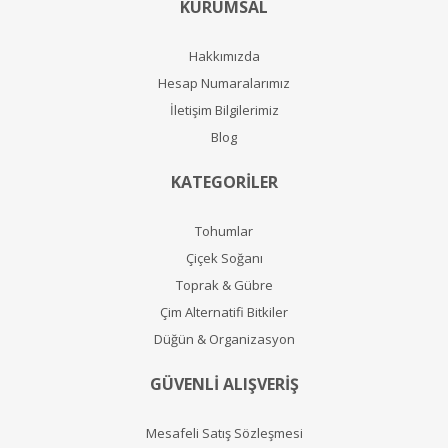
KURUMSAL
Hakkımızda
Hesap Numaralarımız
İletişim Bilgilerimiz
Blog
KATEGORİLER
Tohumlar
Çiçek Soğanı
Toprak & Gübre
Çim Alternatifi Bitkiler
Düğün & Organizasyon
GÜVENLİ ALIŞVERİŞ
Mesafeli Satış Sözleşmesi