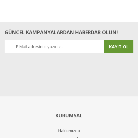
GÜNCEL KAMPANYALARDAN HABERDAR OLUN!
KAYIT OL
KURUMSAL
Hakkımızda