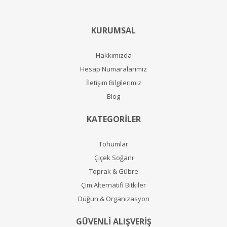
KURUMSAL
Hakkımızda
Hesap Numaralarımız
İletişim Bilgilerimiz
Blog
KATEGORİLER
Tohumlar
Çiçek Soğanı
Toprak & Gübre
Çim Alternatifi Bitkiler
Düğün & Organizasyon
GÜVENLİ ALIŞVERİŞ