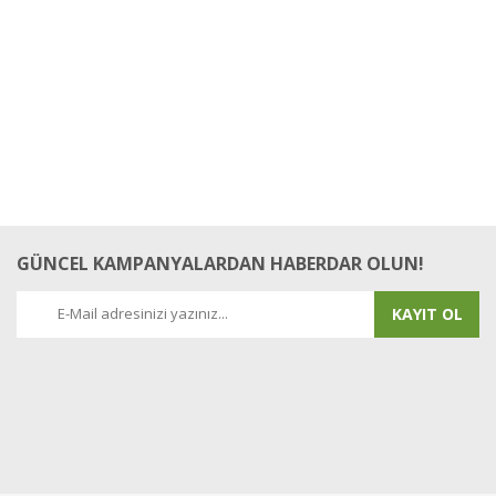
GÜNCEL KAMPANYALARDAN HABERDAR OLUN!
KAYIT OL