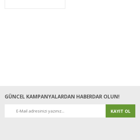
GÜNCEL KAMPANYALARDAN HABERDAR OLUN!
KAYIT OL