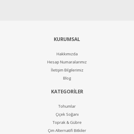
KURUMSAL
Hakkımızda
Hesap Numaralarımız
İletişim Bilgilerimiz
Blog
KATEGORİLER
Tohumlar
Çiçek Soğanı
Toprak & Gübre
Çim Alternatifi Bitkiler