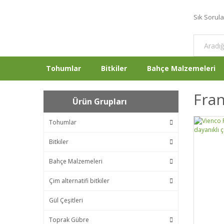
Sık Sorul
Tohumlar
Bitkiler
Bahçe Malzemeleri
Fran
Ürün Grupları
Tohumlar
Bitkiler
Bahçe Malzemeleri
Çim alternatifi bitkiler
Gül Çeşitleri
Toprak Gübre