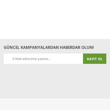
GÜNCEL KAMPANYALARDAN HABERDAR OLUN!
KAYIT OL