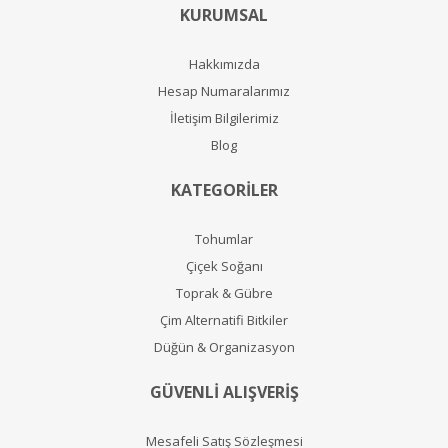
KURUMSAL
Hakkımızda
Hesap Numaralarımız
İletişim Bilgilerimiz
Blog
KATEGORİLER
Tohumlar
Çiçek Soğanı
Toprak & Gübre
Çim Alternatifi Bitkiler
Düğün & Organizasyon
GÜVENLİ ALIŞVERİŞ
Mesafeli Satış Sözleşmesi