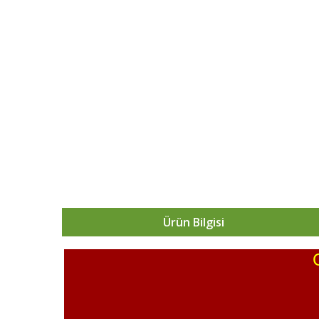
Ürün Bilgisi