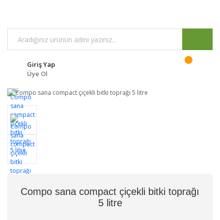
Giriş Yap
Üye Ol
Compo sana compact çiçekli bitki toprağı
5 litre