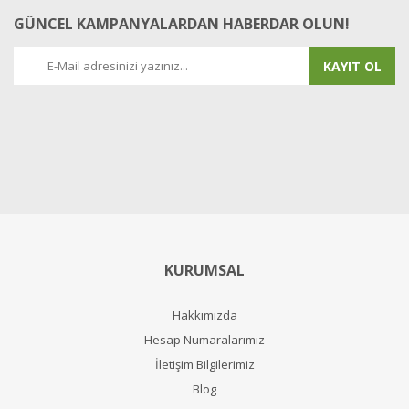
GÜNCEL KAMPANYALARDAN HABERDAR OLUN!
KAYIT OL
KURUMSAL
Hakkımızda
Hesap Numaralarımız
İletişim Bilgilerimiz
Blog