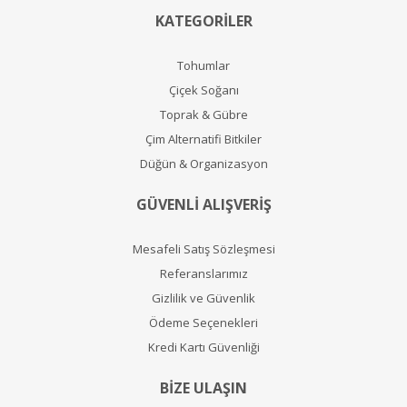
KATEGORİLER
Tohumlar
Çiçek Soğanı
Toprak & Gübre
Çim Alternatifi Bitkiler
Düğün & Organizasyon
GÜVENLİ ALIŞVERİŞ
Mesafeli Satış Sözleşmesi
Referanslarımız
Gizlilik ve Güvenlik
Ödeme Seçenekleri
Kredi Kartı Güvenliği
BİZE ULAŞIN