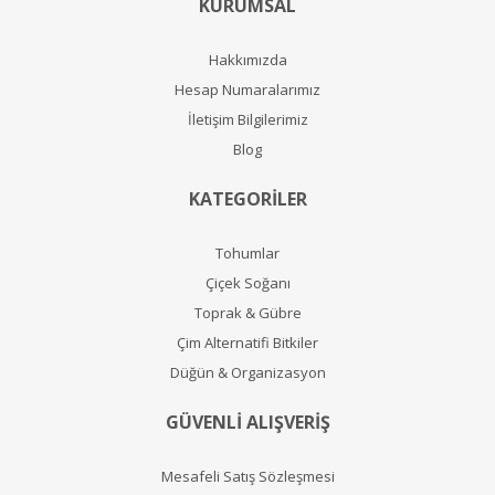
KURUMSAL
Hakkımızda
Hesap Numaralarımız
İletişim Bilgilerimiz
Blog
KATEGORİLER
Tohumlar
Çiçek Soğanı
Toprak & Gübre
Çim Alternatifi Bitkiler
Düğün & Organizasyon
GÜVENLİ ALIŞVERİŞ
Mesafeli Satış Sözleşmesi