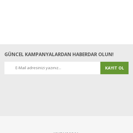
GÜNCEL KAMPANYALARDAN HABERDAR OLUN!
KAYIT OL