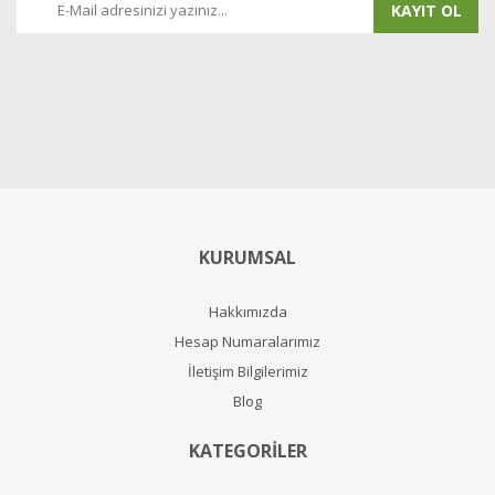
KAYIT OL
KURUMSAL
Hakkımızda
Hesap Numaralarımız
İletişim Bilgilerimiz
Blog
KATEGORİLER