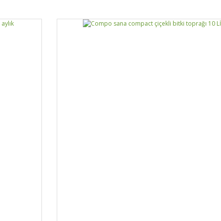
Yorum Yaz