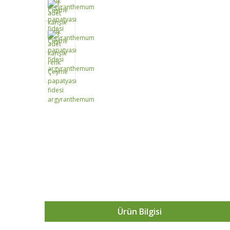
Ürün Bilgisi