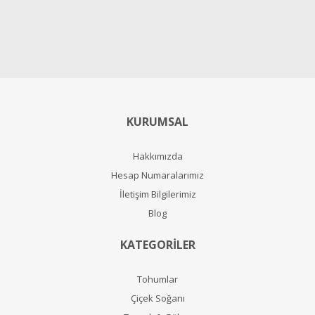
KURUMSAL
Hakkımızda
Hesap Numaralarımız
İletişim Bilgilerimiz
Blog
KATEGORİLER
Tohumlar
Çiçek Soğanı