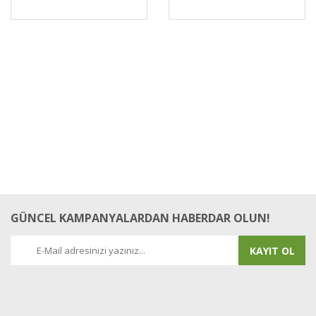
GÜNCEL KAMPANYALARDAN HABERDAR OLUN!
KAYIT OL