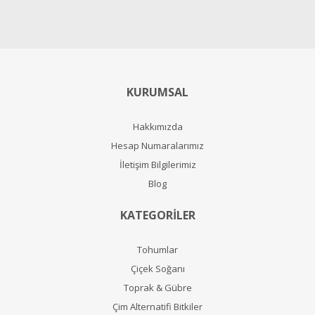
KURUMSAL
Hakkımızda
Hesap Numaralarımız
İletişim Bilgilerimiz
Blog
KATEGORİLER
Tohumlar
Çiçek Soğanı
Toprak & Gübre
Çim Alternatifi Bitkiler