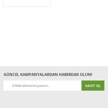
GÜNCEL KAMPANYALARDAN HABERDAR OLUN!
KAYIT OL