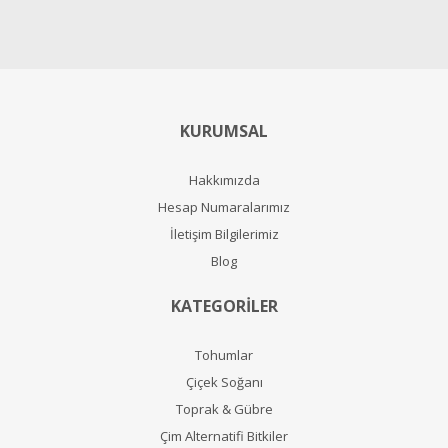
KURUMSAL
Hakkımızda
Hesap Numaralarımız
İletişim Bilgilerimiz
Blog
KATEGORİLER
Tohumlar
Çiçek Soğanı
Toprak & Gübre
Çim Alternatifi Bitkiler