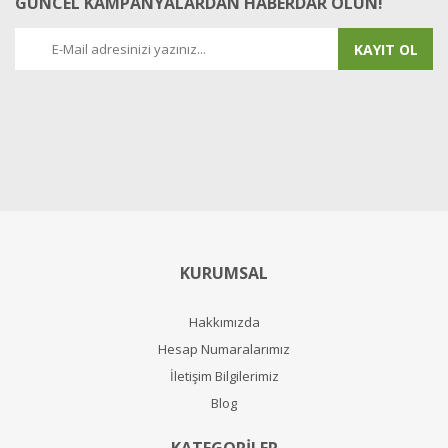
GÜNCEL KAMPANYALARDAN HABERDAR OLUN!
KAYIT OL
KURUMSAL
Hakkımızda
Hesap Numaralarımız
İletişim Bilgilerimiz
Blog