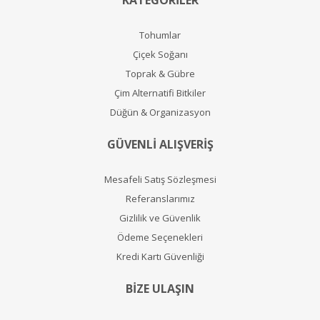
KATEGORİLER
Tohumlar
Çiçek Soğanı
Toprak & Gübre
Çim Alternatifi Bitkiler
Düğün & Organizasyon
GÜVENLİ ALIŞVERİŞ
Mesafeli Satış Sözleşmesi
Referanslarımız
Gizlilik ve Güvenlik
Ödeme Seçenekleri
Kredi Kartı Güvenliği
BİZE ULAŞIN