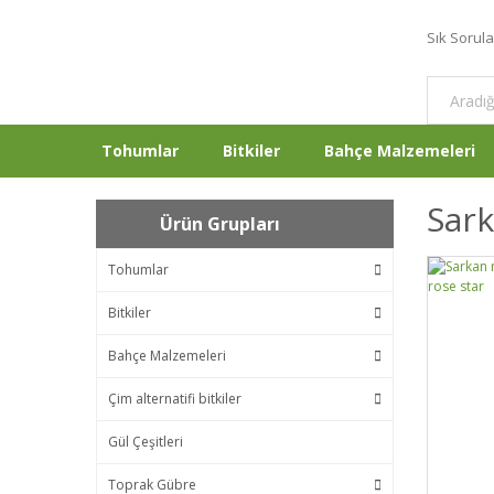
Sık Sorul
Tohumlar
Bitkiler
Bahçe Malzemeleri
Sar
Ürün Grupları
Tohumlar
Bitkiler
Bahçe Malzemeleri
Çim alternatifi bitkiler
Gül Çeşitleri
Toprak Gübre