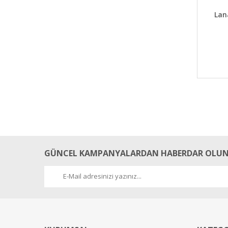
DET
Lan
GÜNCEL KAMPANYALARDAN HABERDAR OLUN